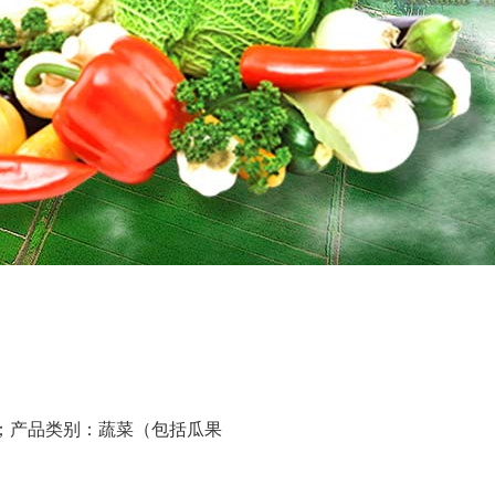
；产品类别：蔬菜（包括瓜果