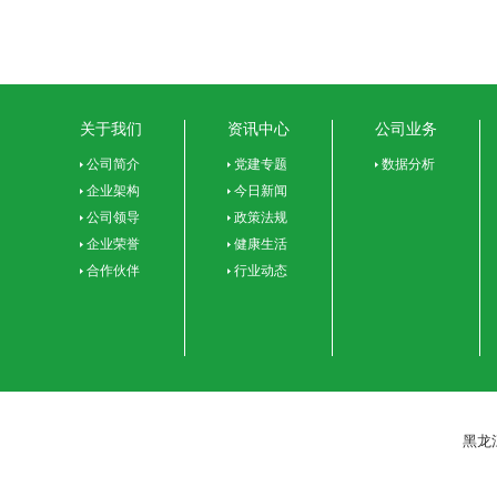
关于我们
资讯中心
公司业务
公司简介
党建专题
数据分析
企业架构
今日新闻
公司领导
政策法规
企业荣誉
健康生活
合作伙伴
行业动态
黑龙