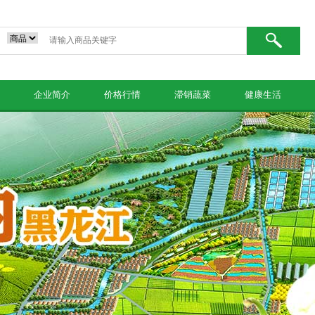
企业简介
价格行情
滞销蔬菜
健康生活