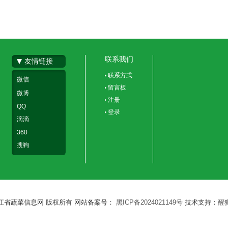
联系我们
友情链接
联系方式
微信
留言板
微博
注册
QQ
登录
滴滴
360
搜狗
江省蔬菜信息网 版权所有 网站备案号：
黑ICP备2024021149号
技术支持：
醒