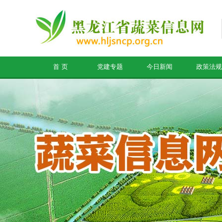
首 页
党建专题
今日新闻
政策法规