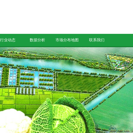
行业动态
数据分析
市场分布地图
联系我们