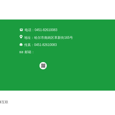
电话：0451-82610083
地址：哈尔市南岗区革新街165号
传真：0451-82610083
邮箱：
狮互联