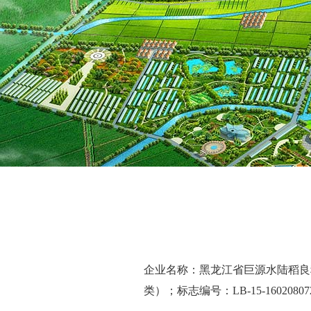
企业名称：黑龙江省巨源水陆稻良
类）；标志编号：
LB-15-1602080