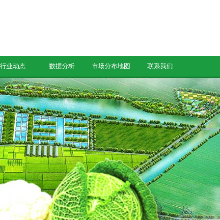
行业动态
数据分析
市场分布地图
联系我们