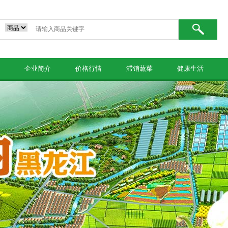
企业简介
价格行情
滞销蔬菜
健康生活