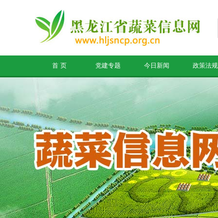
首 页
党建专题
今日新闻
政策法规